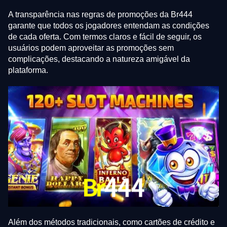
A transparência nas regras de promoções da Br444
garante que todos os jogadores entendam as condições
de cada oferta. Com termos claros e fácil de seguir, os
usuários podem aproveitar as promoções sem
complicações, destacando a natureza amigável da
plataforma.
Além dos métodos tradicionais, como cartões de crédito e