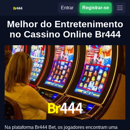
Entrar
Registrar-se
Melhor do Entretenimento
no Cassino Online Br444
Na plataforma Br444 Bet, os jogadores encontram uma