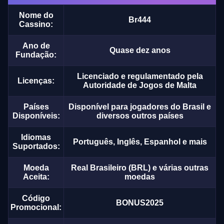
Nome do
Br444
Cassino:
Ano de
Quase dez anos
Fundação:
Licenciado e regulamentado pela
Licenças:
Autoridade de Jogos de Malta
Países
Disponível para jogadores do Brasil e
Disponíveis:
diversos outros países
Idiomas
Português, Inglês, Espanhol e mais
Suportados:
Moeda
Real Brasileiro (BRL) e várias outras
Aceita:
moedas
Código
BONUS2025
Promocional: