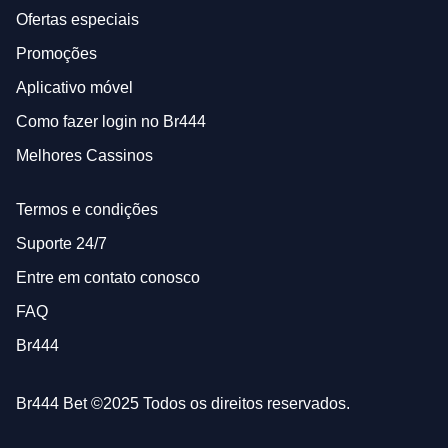
Ofertas especiais
Promoções
Aplicativo móvel
Como fazer login no Br444
Melhores Cassinos
Termos e condições
Suporte 24/7
Entre em contato conosco
FAQ
Br444
Br444 Bet ©2025 Todos os direitos reservados.