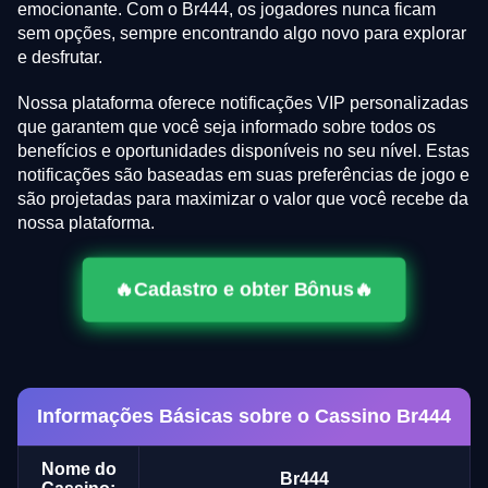
emocionante. Com o Br444, os jogadores nunca ficam
sem opções, sempre encontrando algo novo para explorar
e desfrutar.
Nossa plataforma oferece notificações VIP personalizadas
que garantem que você seja informado sobre todos os
benefícios e oportunidades disponíveis no seu nível. Estas
notificações são baseadas em suas preferências de jogo e
são projetadas para maximizar o valor que você recebe da
nossa plataforma.
🔥Cadastro e obter Bônus🔥
Informações Básicas sobre o Cassino Br444
Nome do
Br444