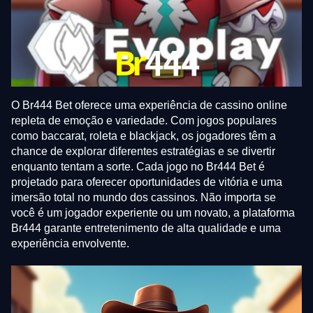
O Br444 Bet oferece uma experiência de cassino online
repleta de emoção e variedade. Com jogos populares
como baccarat, roleta e blackjack, os jogadores têm a
chance de explorar diferentes estratégias e se divertir
enquanto tentam a sorte. Cada jogo no Br444 Bet é
projetado para oferecer oportunidades de vitória e uma
imersão total no mundo dos cassinos. Não importa se
você é um jogador experiente ou um novato, a plataforma
Br444 garante entretenimento de alta qualidade e uma
experiência envolvente.