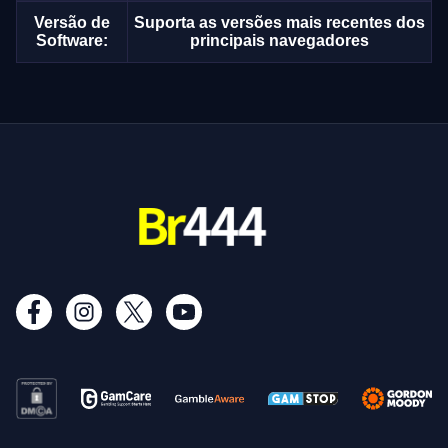
Versão de
Suporta as versões mais recentes dos
Software:
principais navegadores