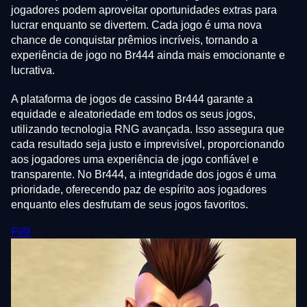
jogadores podem aproveitar oportunidades extras para
lucrar enquanto se divertem. Cada jogo é uma nova
chance de conquistar prêmios incríveis, tornando a
experiência de jogo no Br444 ainda mais emocionante e
lucrativa.
A plataforma de jogos de cassino Br444 garante a
equidade e aleatoriedade em todos os seus jogos,
utilizando tecnologia RNG avançada. Isso assegura que
cada resultado seja justo e imprevisível, proporcionando
aos jogadores uma experiência de jogo confiável e
transparente. No Br444, a integridade dos jogos é uma
prioridade, oferecendo paz de espírito aos jogadores
enquanto eles desfrutam de seus jogos favoritos.
F99