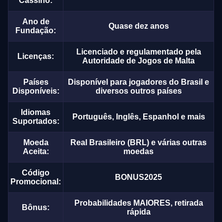
Cassino:
Ano de
Quase dez anos
Fundação:
Licenciado e regulamentado pela
Licenças:
Autoridade de Jogos de Malta
Países
Disponível para jogadores do Brasil e
Disponíveis:
diversos outros países
Idiomas
Português, Inglês, Espanhol e mais
Suportados:
Moeda
Real Brasileiro (BRL) e várias outras
Aceita:
moedas
Código
BONUS2025
Promocional:
Probabilidades MAIORES, retirada
Bônus:
rápida