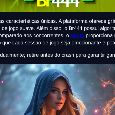
s características únicas. A plataforma oferece gr
a de jogo suave. Além disso, o Br444 possui algor
omparado aos concorrentes, o
Br444
proporciona 
do que cada sessão de jogo seja emocionante e pote
dualmente; retire antes do crash para garantir ga