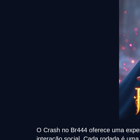
O Crash no Br444 oferece uma exper
interação social. Cada rodada é uma