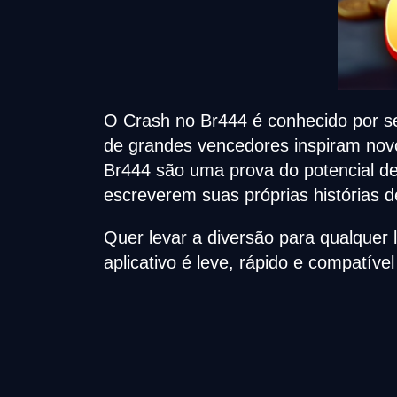
O Crash no Br444 é conhecido por seu
de grandes vencedores inspiram novos
Br444 são uma prova do potencial de
escreverem suas próprias histórias 
Quer levar a diversão para qualquer
aplicativo é leve, rápido e compatíve