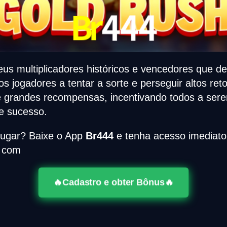
s multiplicadores históricos e vencedores que des
 jogadores a tentar a sorte e perseguir altos ret
 grandes recompensas, incentivando todos a sere
de sucesso.
 lugar? Baixe o App
Br444
e tenha acesso imediato 
l com
🔥Cadastro e obter Bônus🔥