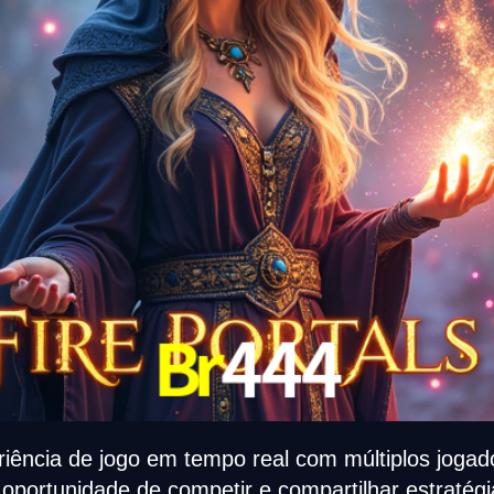
iência de jogo em tempo real com múltiplos joga
 oportunidade de competir e compartilhar estratég