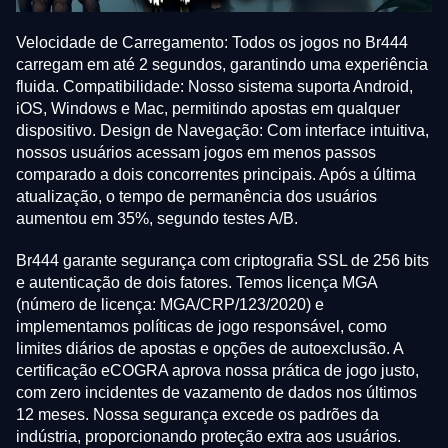
Velocidade de Carregamento: Todos os jogos no Br444
carregam em até 2 segundos, garantindo uma experiência
fluida. Compatibilidade: Nosso sistema suporta Android,
iOS, Windows e Mac, permitindo apostas em qualquer
dispositivo. Design de Navegação: Com interface intuitiva,
nossos usuários acessam jogos em menos passos
comparado a dois concorrentes principais. Após a última
atualização, o tempo de permanência dos usuários
aumentou em 35%, segundo testes A/B.
Br444 garante segurança com criptografia SSL de 256 bits
e autenticação de dois fatores. Temos licença MGA
(número de licença: MGA/CRP/123/2020) e
implementamos políticas de jogo responsável, como
limites diários de apostas e opções de autoexclusão. A
certificação eCOGRA aprova nossa prática de jogo justo,
com zero incidentes de vazamento de dados nos últimos
12 meses. Nossa segurança excede os padrões da
indústria, proporcionando proteção extra aos usuários.