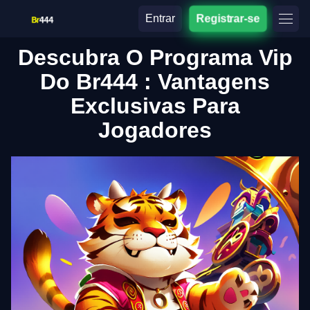
Entrar
Registrar-se
Descubra O Programa Vip
Do Br444 : Vantagens
Exclusivas Para
Jogadores