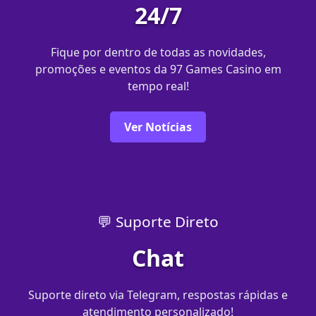
24/7
Fique por dentro de todas as novidades,
promoções e eventos da 97 Games Casino em
tempo real!
Ver Notícias
💬 Suporte Direto
Chat
Suporte direto via Telegram, respostas rápidas e
atendimento personalizado!