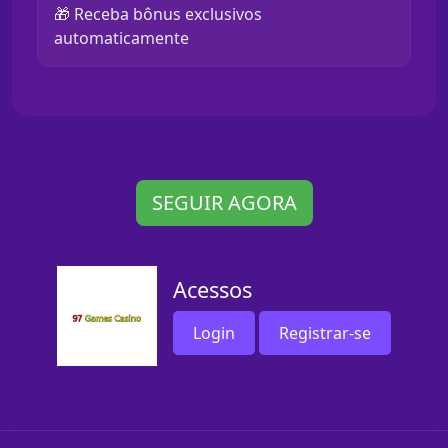
🎁 Receba bônus exclusivos
automaticamente
SEGUIR AGORA
Acessos
Login
Registrar-se