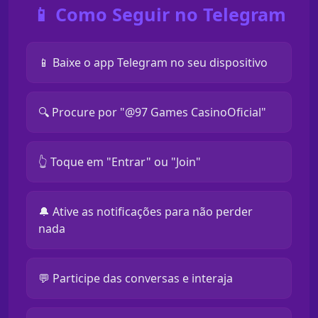
📱 Como Seguir no Telegram
📱 Baixe o app Telegram no seu dispositivo
🔍 Procure por "@97 Games CasinoOficial"
👆 Toque em "Entrar" ou "Join"
🔔 Ative as notificações para não perder
nada
💬 Participe das conversas e interaja