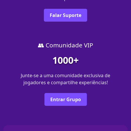
Falar Suporte
👥 Comunidade VIP
1000+
Junte-se a uma comunidade exclusiva de
jogadores e compartilhe experiências!
Entrar Grupo