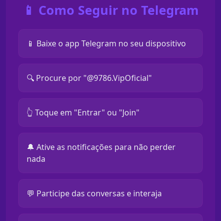
📱 Como Seguir no Telegram
📱 Baixe o app Telegram no seu dispositivo
🔍 Procure por "@9786.VipOficial"
👆 Toque em "Entrar" ou "Join"
🔔 Ative as notificações para não perder
nada
💬 Participe das conversas e interaja