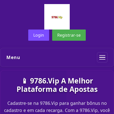
Login
Registrar-se
Menu
📱 9786.Vip A Melhor
Plataforma de Apostas
Cadastre-se na 9786.Vip para ganhar bônus no
cadastro e em cada recarga. Com a 9786.Vip, você