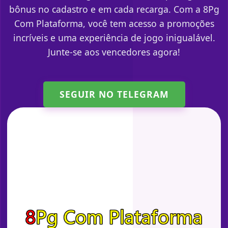
bônus no cadastro e em cada recarga. Com a 8Pg
Com Plataforma, você tem acesso a promoções
incríveis e uma experiência de jogo inigualável.
Junte-se aos vencedores agora!
SEGUIR NO TELEGRAM