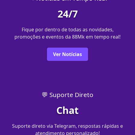
24/7
Fique por dentro de todas as novidades,
promoções e eventos da 88Mk em tempo real!
Ver Notícias
💬 Suporte Direto
Chat
Suporte direto via Telegram, respostas rápidas e
atendimento personalizado!