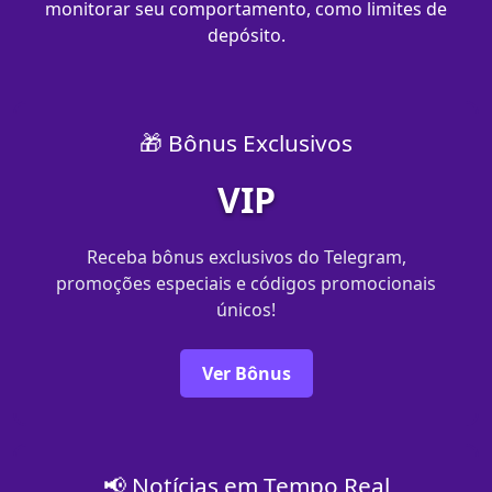
monitorar seu comportamento, como limites de
depósito.
🎁 Bônus Exclusivos
VIP
Receba bônus exclusivos do Telegram,
promoções especiais e códigos promocionais
únicos!
Ver Bônus
📢 Notícias em Tempo Real