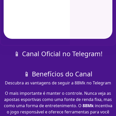
📱 Canal Oficial no Telegram!
📱 Benefícios do Canal
Descubra as vantagens de seguir a 88Mk no Telegram
O mais importante é manter o controle. Nunca veja as
apostas esportivas como uma fonte de renda fixa, mas
como uma forma de entretenimento. O
88Mk
incentiva
o jogo responsável e oferece ferramentas para você