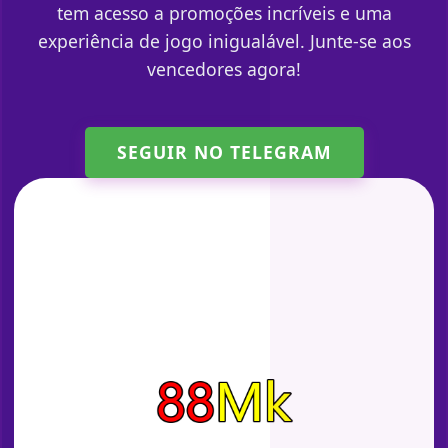
tem acesso a promoções incríveis e uma
experiência de jogo inigualável. Junte-se aos
vencedores agora!
SEGUIR NO TELEGRAM