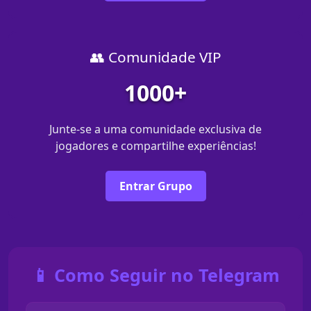
👥 Comunidade VIP
1000+
Junte-se a uma comunidade exclusiva de
jogadores e compartilhe experiências!
Entrar Grupo
📱 Como Seguir no Telegram