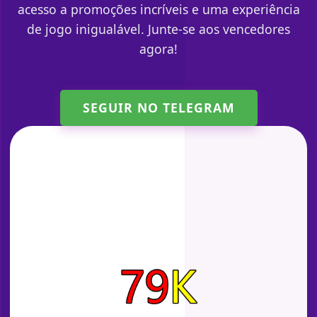
acesso a promoções incríveis e uma experiência
de jogo inigualável. Junte-se aos vencedores
agora!
SEGUIR NO TELEGRAM