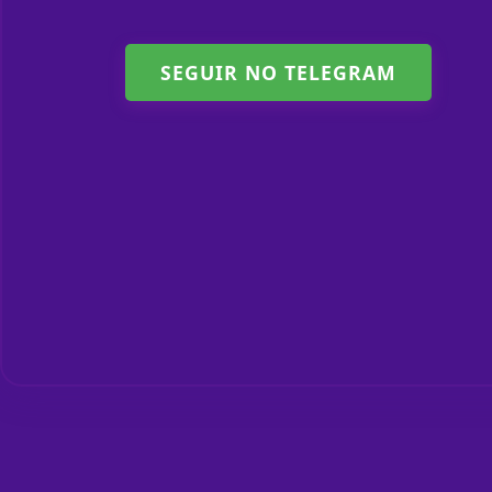
SEGUIR NO TELEGRAM