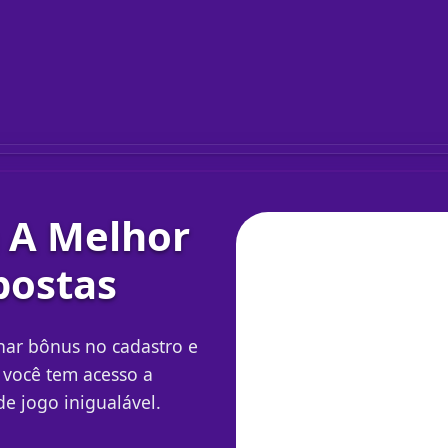
 A Melhor
postas
ar bônus no cadastro e
você tem acesso a
e jogo inigualável.