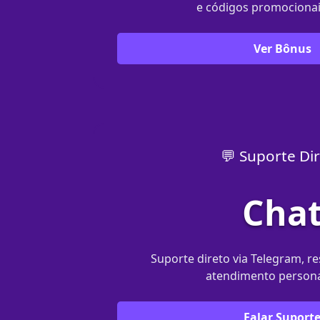
e códigos promocionai
Ver Bônus
💬 Suporte Di
Cha
Suporte direto via Telegram, r
atendimento persona
Falar Suport