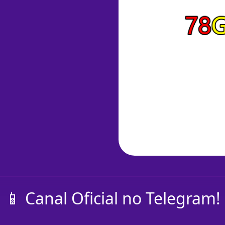
📱 Canal Oficial no Telegram!