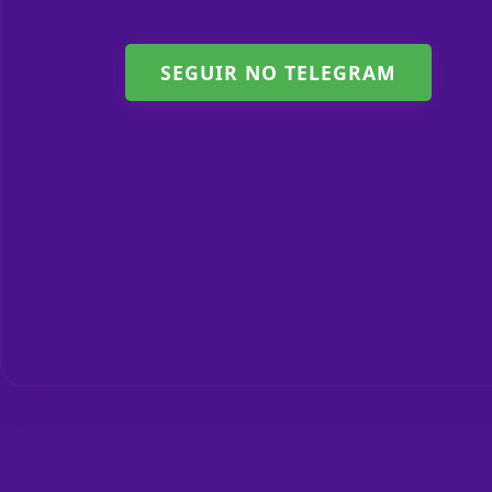
SEGUIR NO TELEGRAM