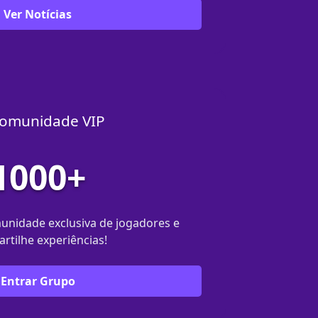
Ver Notícias
Comunidade VIP
1000+
unidade exclusiva de jogadores e
rtilhe experiências!
Entrar Grupo