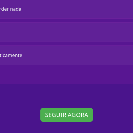
erder nada
a
aticamente
SEGUIR AGORA