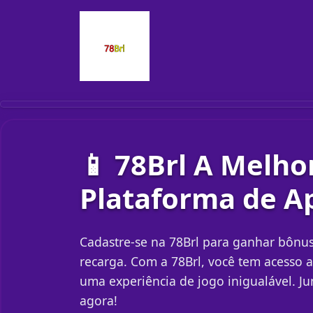
📱 78Brl A Melho
Plataforma de A
Cadastre-se na 78Brl para ganhar bônu
recarga. Com a 78Brl, você tem acesso a
uma experiência de jogo inigualável. J
agora!