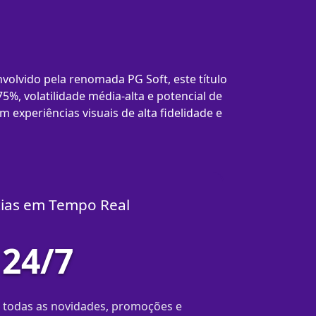
volvido pela renomada PG Soft, este título
%, volatilidade média-alta e potencial de
experiências visuais de alta fidelidade e
cias em Tempo Real
24/7
e todas as novidades, promoções e