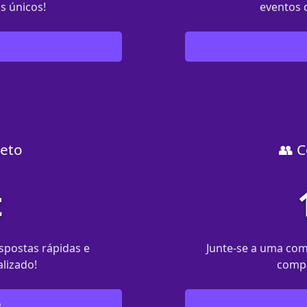
s únicos!
eventos 
reto
👥 
t
espostas rápidas e
Junte-se a uma com
lizado!
compa
e