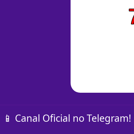
📱 Canal Oficial no Telegram!