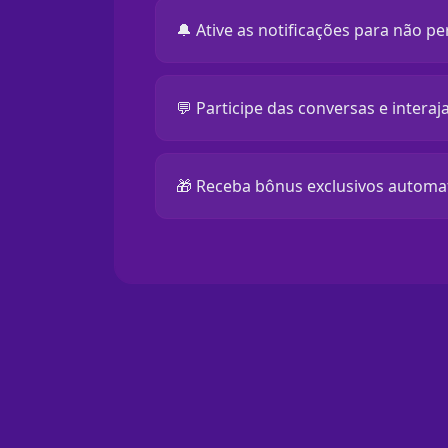
🔔 Ative as notificações para não p
💬 Participe das conversas e interaj
🎁 Receba bônus exclusivos autom