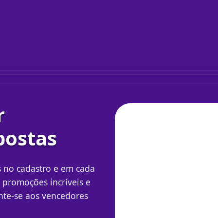
r
postas
s no cadastro e em cada
 promoções incríveis e
unte-se aos vencedores