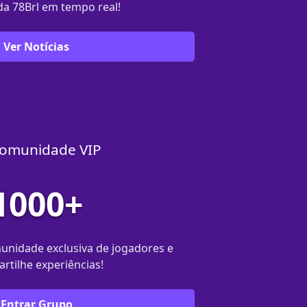
da 78Brl em tempo real!
Ver Notícias
Comunidade VIP
1000+
unidade exclusiva de jogadores e
rtilhe experiências!
Entrar Grupo