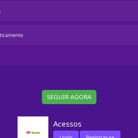
a
aticamente
SEGUIR AGORA
Acessos
Login
Registrar-se