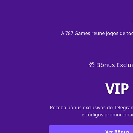
A 787 Games reúne jogos de tod
🎁 Bônus Exclu
VIP
Receba bônus exclusivos do Telegra
e códigos promocionai
Ver Bônus