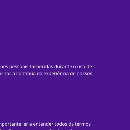
ões pessoais fornecidas durante o uso de
elhoria contínua da experiência de nossos
mportante ler e entender todos os termos