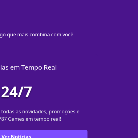
m
jogo que mais combina com você.
cias em Tempo Real
24/7
e todas as novidades, promoções e
787 Games em tempo real!
Ver Notícias