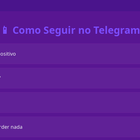
📱 Como Seguir no Telegram
ositivo
"
erder nada