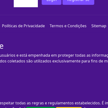
Políticas de Privacidade
Termos e Condições
Sitemap
de
s usuários e está empenhada em proteger todas as informaç
os coletados são utilizados exclusivamente para fins de m
peitar todas as regras e regulamentos estabelecidos. É i