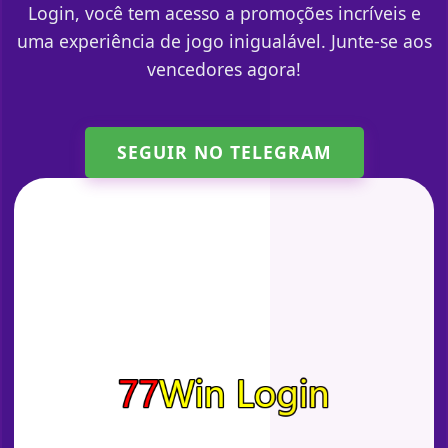
Login, você tem acesso a promoções incríveis e
uma experiência de jogo inigualável. Junte-se aos
vencedores agora!
SEGUIR NO TELEGRAM