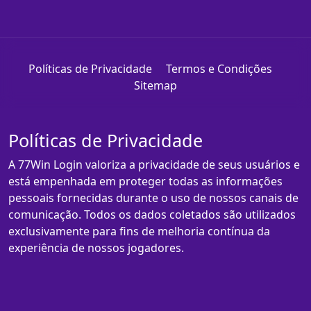
Políticas de Privacidade
Termos e Condições
Sitemap
Políticas de Privacidade
A 77Win Login valoriza a privacidade de seus usuários e
está empenhada em proteger todas as informações
pessoais fornecidas durante o uso de nossos canais de
comunicação. Todos os dados coletados são utilizados
exclusivamente para fins de melhoria contínua da
experiência de nossos jogadores.