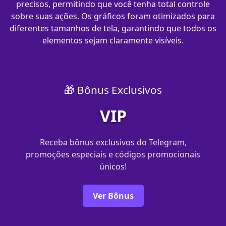
precisos, permitindo que você tenha total controle
sobre suas ações. Os gráficos foram otimizados para
diferentes tamanhos de tela, garantindo que todos os
elementos sejam claramente visíveis.
🎁 Bônus Exclusivos
VIP
Receba bônus exclusivos do Telegram,
promoções especiais e códigos promocionais
únicos!
Ver Bônus