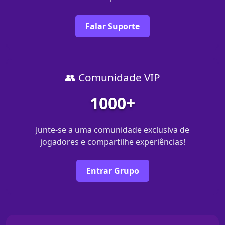
Falar Suporte
👥 Comunidade VIP
1000+
Junte-se a uma comunidade exclusiva de
jogadores e compartilhe experiências!
Entrar Grupo