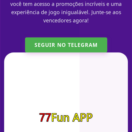
você tem acesso a promoções incríveis e uma
experiência de jogo inigualável. Junte-se aos
vencedores agora!
SEGUIR NO TELEGRAM