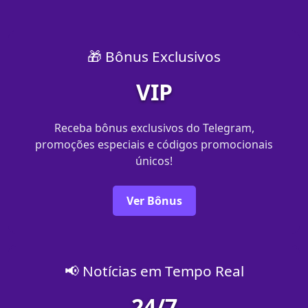
🎁 Bônus Exclusivos
VIP
Receba bônus exclusivos do Telegram,
promoções especiais e códigos promocionais
únicos!
Ver Bônus
📢 Notícias em Tempo Real
24/7