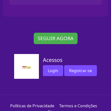
SEGUIR AGORA
Acessos
Login
Registrar-se
Políticas de Privacidade
Termos e Condições