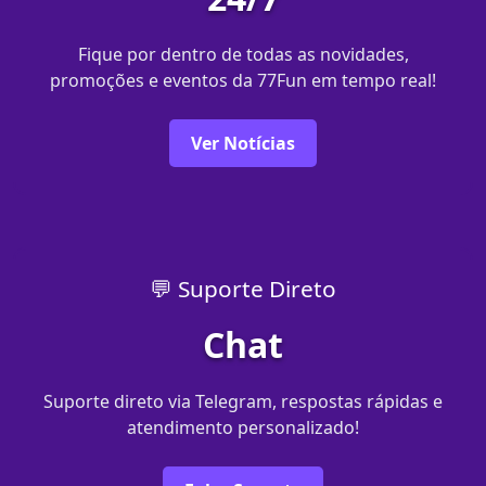
Fique por dentro de todas as novidades,
promoções e eventos da 77Fun em tempo real!
Ver Notícias
💬 Suporte Direto
Chat
Suporte direto via Telegram, respostas rápidas e
atendimento personalizado!