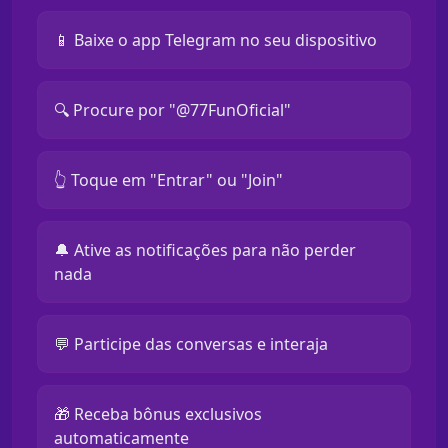
📱 Baixe o app Telegram no seu dispositivo
🔍 Procure por "@77FunOficial"
👆 Toque em "Entrar" ou "Join"
🔔 Ative as notificações para não perder
nada
💬 Participe das conversas e interaja
🎁 Receba bônus exclusivos
automaticamente