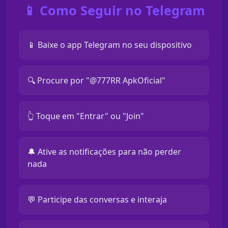
📱 Como Seguir no Telegram
📱 Baixe o app Telegram no seu dispositivo
🔍 Procure por "@777RR ApkOficial"
👆 Toque em "Entrar" ou "Join"
🔔 Ative as notificações para não perder
nada
💬 Participe das conversas e interaja