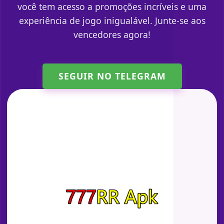
você tem acesso a promoções incríveis e uma
experiência de jogo inigualável. Junte-se aos
vencedores agora!
SEGUIR NO TELEGRAM