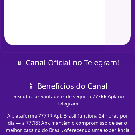
📱 Canal Oficial no Telegram!
📱 Benefícios do Canal
Descubra as vantagens de seguir a 777RR Apk no
Telegram
A plataforma 777RR Apk Brasil funciona 24 horas por
dia — a 777RR Apk mantém o compromisso de ser o
melhor cassino do Brasil, oferecendo uma experiência