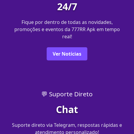
24/7
Fique por dentro de todas as novidades,
promoções e eventos da 777RR Apk em tempo
real!
Ver Notícias
💬 Suporte Direto
Chat
Suporte direto via Telegram, respostas rápidas e
atendimento personalizado!