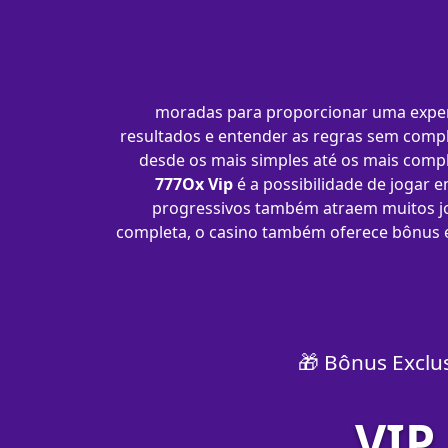
moradas para proporcionar uma experiê
resultados e entender as regras sem complic
desde os mais simples até os mais comp
777Ox Vip
é a possibilidade de jogar 
progressivos também atraem muitos j
completa, o casino também oferece bônus 
🎁 Bônus Exclu
VIP