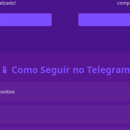
lizado!
compa
e
📱 Como Seguir no Telegram
ositivo