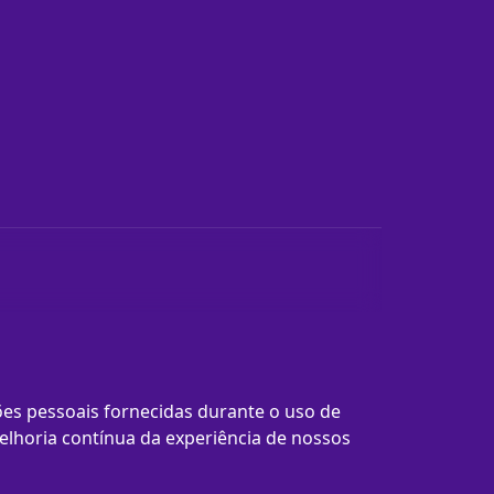
ões pessoais fornecidas durante o uso de
elhoria contínua da experiência de nossos