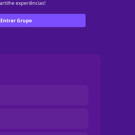
rtilhe experiências!
Entrar Grupo