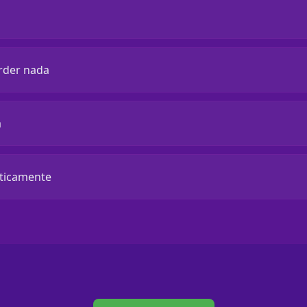
erder nada
a
aticamente