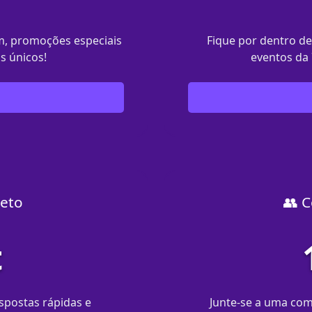
m, promoções especiais
Fique por dentro d
s únicos!
eventos da
reto
👥 
t
espostas rápidas e
Junte-se a uma com