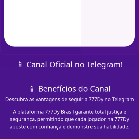
📱 Canal Oficial no Telegram!
📱 Benefícios do Canal
Descubra as vantagens de seguir a 777Dy no Telegram
A plataforma 777Dy Brasil garante total justiça e
segurança, permitindo que cada jogador na 777Dy
aposte com confiança e demonstre sua habilidade.