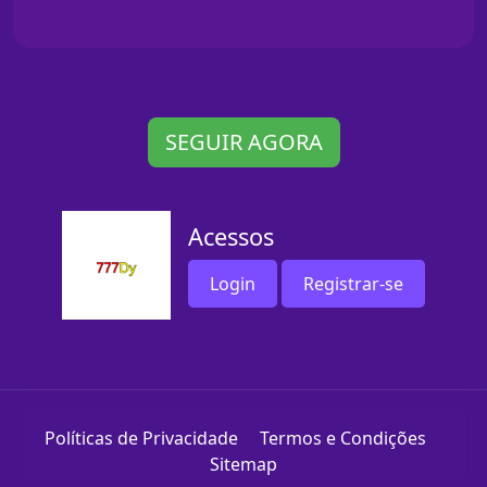
SEGUIR AGORA
Acessos
Login
Registrar-se
Políticas de Privacidade
Termos e Condições
Sitemap