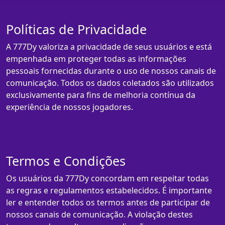
Políticas de Privacidade
A 777Dy valoriza a privacidade de seus usuários e está
empenhada em proteger todas as informações
pessoais fornecidas durante o uso de nossos canais de
comunicação. Todos os dados coletados são utilizados
exclusivamente para fins de melhoria contínua da
experiência de nossos jogadores.
Termos e Condições
Os usuários da 777Dy concordam em respeitar todas
as regras e regulamentos estabelecidos. É importante
ler e entender todos os termos antes de participar de
nossos canais de comunicação. A violação destes