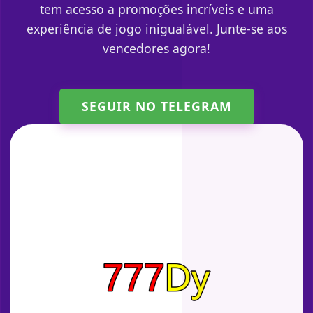
tem acesso a promoções incríveis e uma
experiência de jogo inigualável. Junte-se aos
vencedores agora!
SEGUIR NO TELEGRAM