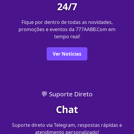
24/7
Fique por dentro de todas as novidades,
promoções e eventos da 777AABB.Com em
tempo real!
Ver Notícias
💬 Suporte Direto
Chat
Suporte direto via Telegram, respostas rápidas e
atendimento personalizado!