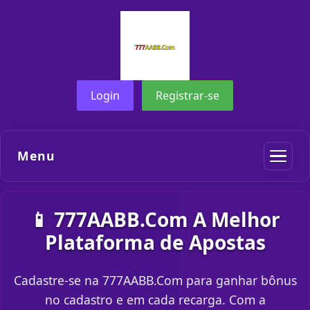
Login
Registrar-se
Menu
📱 777AABB.Com A Melhor
Plataforma de Apostas
Cadastre-se na 777AABB.Com para ganhar bônus
no cadastro e em cada recarga. Com a