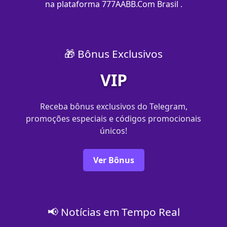
na plataforma 777AABB.Com Brasil .
🎁 Bônus Exclusivos
VIP
Receba bônus exclusivos do Telegram,
promoções especiais e códigos promocionais
únicos!
Ver Bônus
📢 Notícias em Tempo Real