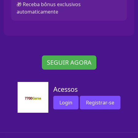
🎁 Receba bônus exclusivos
automaticamente
SEGUIR AGORA
Acessos
Login
Registrar-se