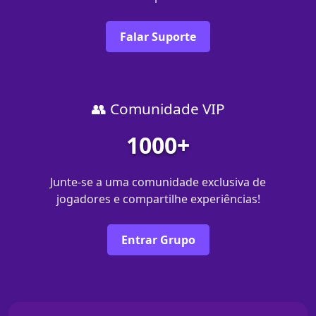
Falar Suporte
👥 Comunidade VIP
1000+
Junte-se a uma comunidade exclusiva de
jogadores e compartilhe experiências!
Entrar Grupo