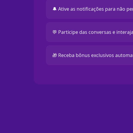
🔔 Ative as notificações para não p
💬 Participe das conversas e interaj
🎁 Receba bônus exclusivos autom