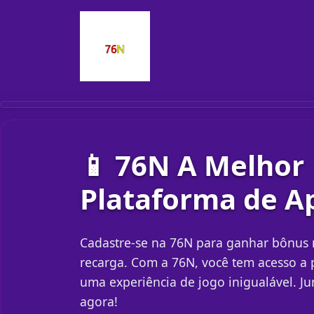
📱 76N A Melhor
Plataforma de A
Cadastre-se na 76N para ganhar bônus 
recarga. Com a 76N, você tem acesso a 
uma experiência de jogo inigualável. J
agora!