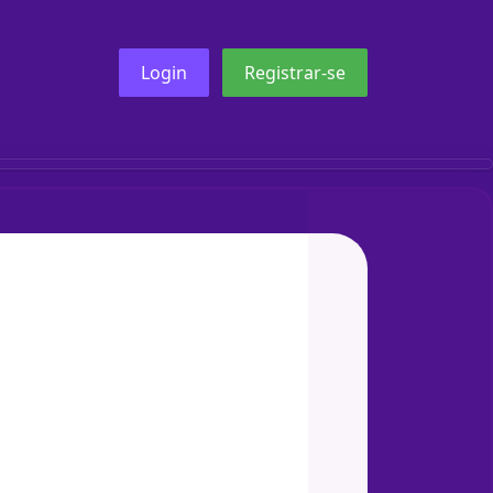
Login
Registrar-se