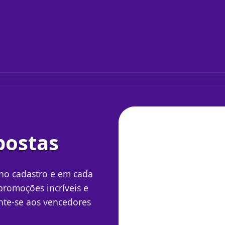
postas
no cadastro e em cada
promoções incríveis e
unte-se aos vencedores