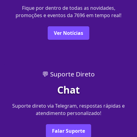
Fique por dentro de todas as novidades,
promoções e eventos da 7696 em tempo real!
Ver Notícias
💬 Suporte Direto
Chat
Suporte direto via Telegram, respostas rápidas e
atendimento personalizado!
Falar Suporte