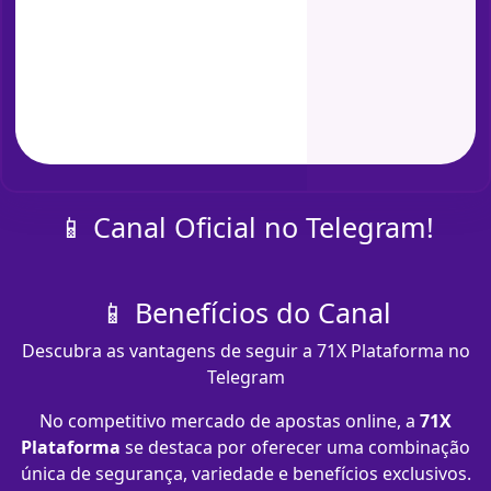
📱 Canal Oficial no Telegram!
📱 Benefícios do Canal
Descubra as vantagens de seguir a 71X Plataforma no
Telegram
No competitivo mercado de apostas online, a
71X
Plataforma
se destaca por oferecer uma combinação
única de segurança, variedade e benefícios exclusivos.