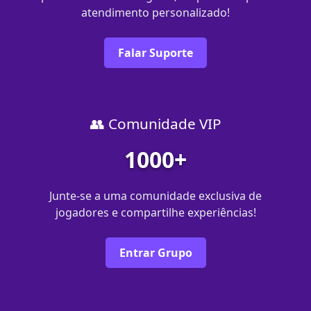
atendimento personalizado!
Falar Suporte
👥 Comunidade VIP
1000+
Junte-se a uma comunidade exclusiva de
jogadores e compartilhe experiências!
Entrar Grupo