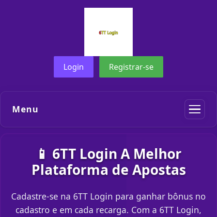
Login
Registrar-se
Menu
📱 6TT Login A Melhor
Plataforma de Apostas
Cadastre-se na 6TT Login para ganhar bônus no
cadastro e em cada recarga. Com a 6TT Login,