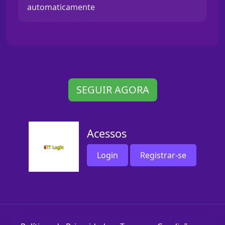
automaticamente
SEGUIR AGORA
Acessos
Login
Registrar-se