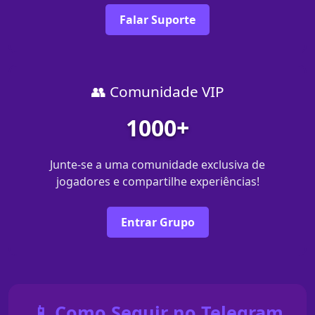
Falar Suporte
👥 Comunidade VIP
1000+
Junte-se a uma comunidade exclusiva de
jogadores e compartilhe experiências!
Entrar Grupo
📱 Como Seguir no Telegram