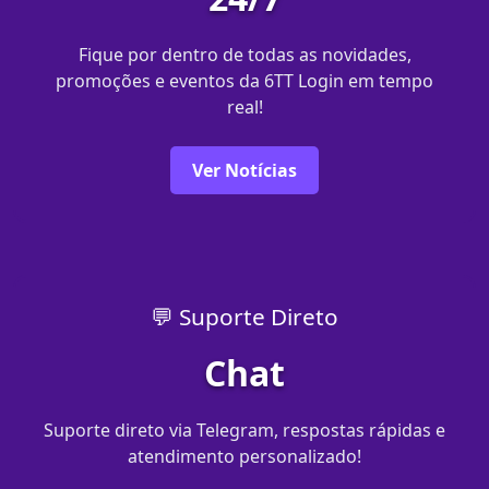
Fique por dentro de todas as novidades,
promoções e eventos da 6TT Login em tempo
real!
Ver Notícias
💬 Suporte Direto
Chat
Suporte direto via Telegram, respostas rápidas e
atendimento personalizado!