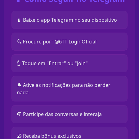
📱 Baixe o app Telegram no seu dispositivo
🔍 Procure por "@6TT LoginOficial"
👆 Toque em "Entrar" ou "Join"
🔔 Ative as notificações para não perder
nada
💬 Participe das conversas e interaja
🎁 Receba bônus exclusivos