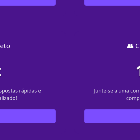
reto
👥 
t
espostas rápidas e
Junte-se a uma com
lizado!
compa
e