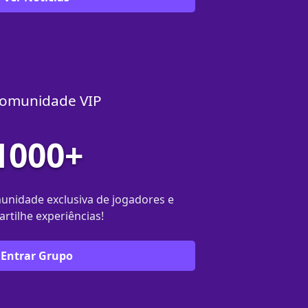
Comunidade VIP
1000+
unidade exclusiva de jogadores e
rtilhe experiências!
Entrar Grupo