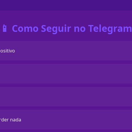
📱 Como Seguir no Telegram
ositivo
erder nada