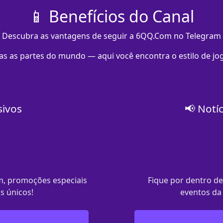
📱 Benefícios do Canal
Descubra as vantagens de seguir a 6QQ.Com no Telegram
s as partes do mundo — aqui você encontra o estilo de j
sivos
📢 Notí
m, promoções especiais
Fique por dentro d
s únicos!
eventos da