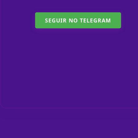
SEGUIR NO TELEGRAM