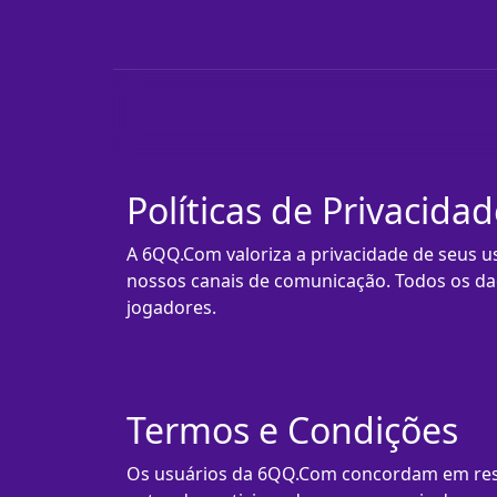
Políticas de Privacida
A 6QQ.Com valoriza a privacidade de seus 
nossos canais de comunicação. Todos os dad
jogadores.
Termos e Condições
Os usuários da 6QQ.Com concordam em respe