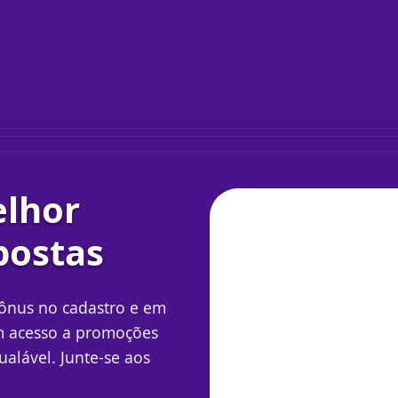
elhor
postas
ônus no cadastro e em
m acesso a promoções
ualável. Junte-se aos