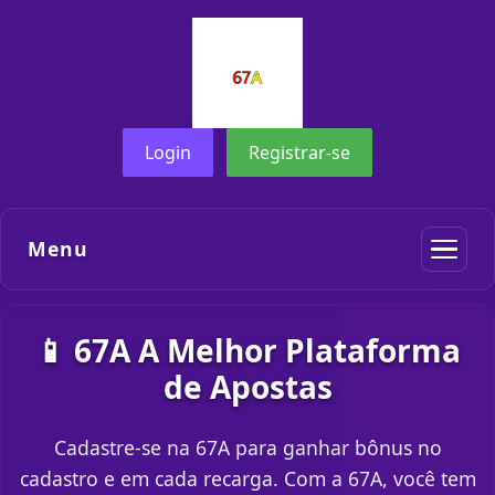
Login
Registrar-se
Menu
📱 67A A Melhor Plataforma
de Apostas
Cadastre-se na 67A para ganhar bônus no
cadastro e em cada recarga. Com a 67A, você tem