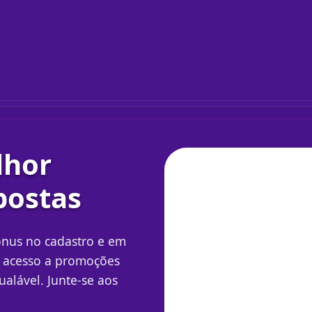
lhor
postas
ônus no cadastro e em
m acesso a promoções
ualável. Junte-se aos