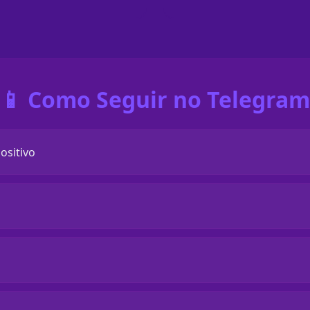
📱 Como Seguir no Telegram
ositivo