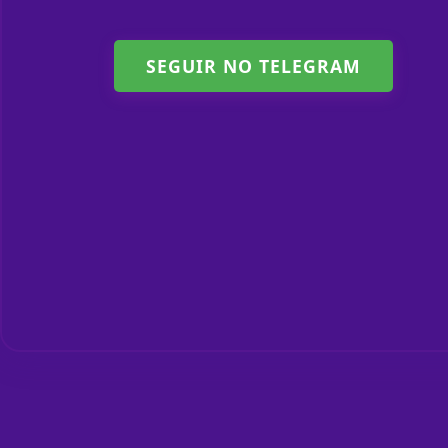
SEGUIR NO TELEGRAM