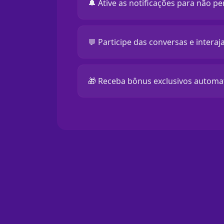
🔔 Ative as notificações para não p
💬 Participe das conversas e interaj
🎁 Receba bônus exclusivos autom