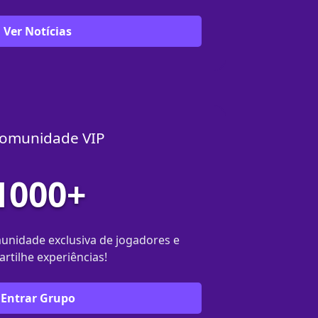
Ver Notícias
Comunidade VIP
1000+
unidade exclusiva de jogadores e
rtilhe experiências!
Entrar Grupo