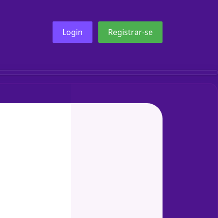
Login
Registrar-se