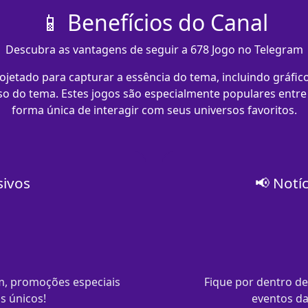
📱 Benefícios do Canal
Descubra as vantagens de seguir a 678 Jogo no Telegram
jetado para capturar a essência do tema, incluindo gráficos
rso do tema. Estes jogos são especialmente populares entre
forma única de interagir com seus universos favoritos.
sivos
📢 Notí
m, promoções especiais
Fique por dentro d
s únicos!
eventos da