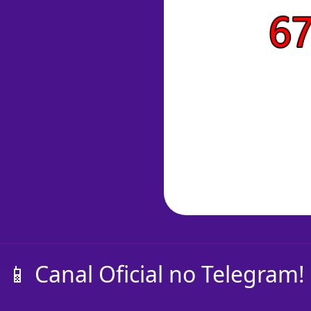
📱 Canal Oficial no Telegram!