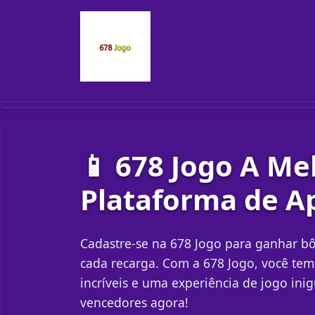
📱 678 Jogo A Me
Plataforma de A
Cadastre-se na 678 Jogo para ganhar b
cada recarga. Com a 678 Jogo, você te
incríveis e uma experiência de jogo inig
vencedores agora!