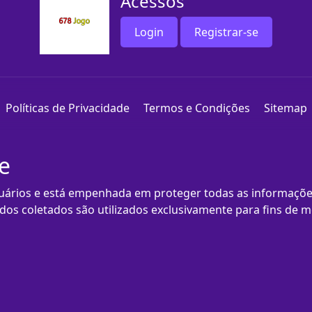
Acessos
Login
Registrar-se
Políticas de Privacidade
Termos e Condições
Sitemap
de
usuários e está empenhada em proteger todas as informaçõe
os coletados são utilizados exclusivamente para fins de m