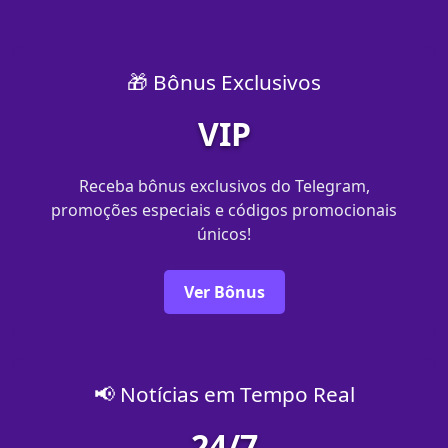
🎁 Bônus Exclusivos
VIP
Receba bônus exclusivos do Telegram,
promoções especiais e códigos promocionais
únicos!
Ver Bônus
📢 Notícias em Tempo Real
24/7