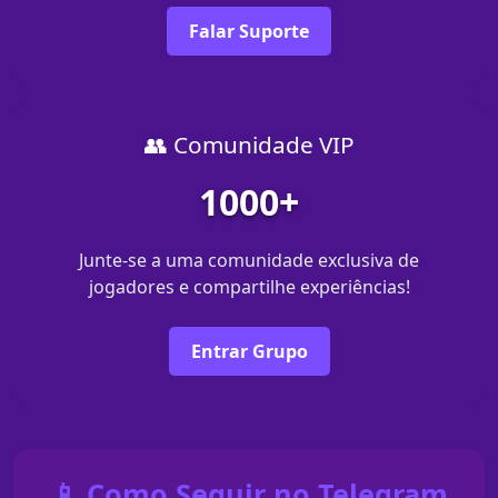
Falar Suporte
👥 Comunidade VIP
1000+
Junte-se a uma comunidade exclusiva de
jogadores e compartilhe experiências!
Entrar Grupo
📱 Como Seguir no Telegram