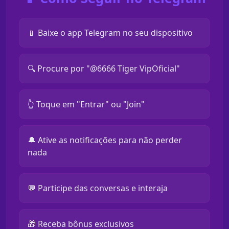
📱 Baixe o app Telegram no seu dispositivo
🔍 Procure por "@6666 Tiger VipOficial"
👆 Toque em "Entrar" ou "Join"
🔔 Ative as notificações para não perder
nada
💬 Participe das conversas e interaja
🎁 Receba bônus exclusivos