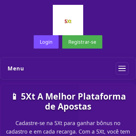
Login
Registrar-se
Menu
📱 5Xt A Melhor Plataforma
de Apostas
Cadastre-se na 5Xt para ganhar bônus no
cadastro e em cada recarga. Com a 5Xt, você tem