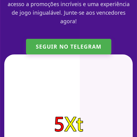
acesso a promoções incríveis e uma experiência
de jogo inigualável. Junte-se aos vencedores
agora!
SEGUIR NO TELEGRAM