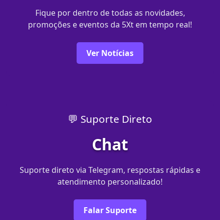
Fique por dentro de todas as novidades,
promoções e eventos da 5Xt em tempo real!
Ver Notícias
💬 Suporte Direto
Chat
Suporte direto via Telegram, respostas rápidas e
atendimento personalizado!
Falar Suporte