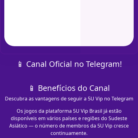
📱 Canal Oficial no Telegram!
📱 Benefícios do Canal
Descubra as vantagens de seguir a 5U Vip no Telegram
Os jogos da plataforma 5U Vip Brasil já estão
disponíveis em vários países e regiões do Sudeste
Asiático — o número de membros da 5U Vip cresce
continuamente.