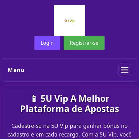
Login
Registrar-se
Menu
📱 5U Vip A Melhor
Plataforma de Apostas
Cadastre-se na 5U Vip para ganhar bônus no
cadastro e em cada recarga. Com a 5U Vip, você