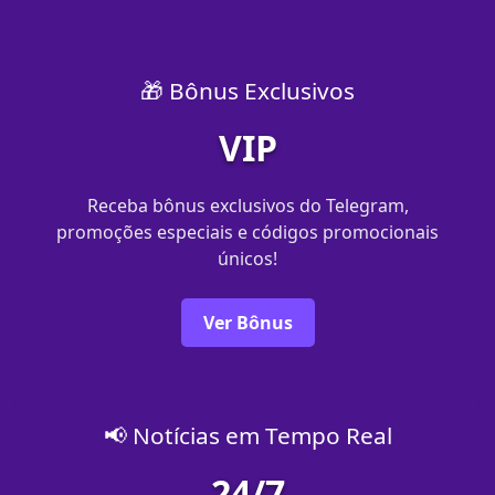
🎁 Bônus Exclusivos
VIP
Receba bônus exclusivos do Telegram,
promoções especiais e códigos promocionais
únicos!
Ver Bônus
📢 Notícias em Tempo Real
24/7