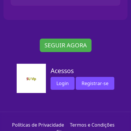
SEGUIR AGORA
Acessos
Login
Registrar-se
Políticas de Privacidade
Termos e Condições