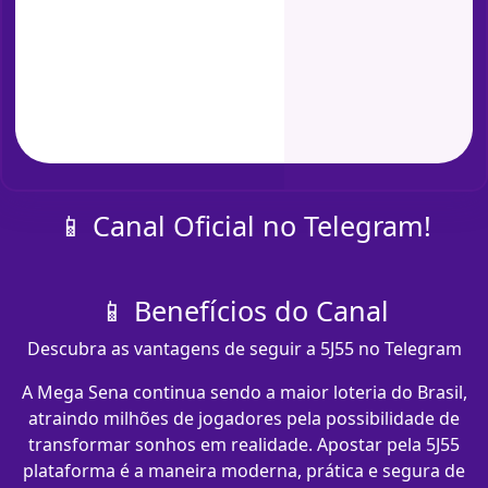
📱 Canal Oficial no Telegram!
📱 Benefícios do Canal
Descubra as vantagens de seguir a 5J55 no Telegram
A Mega Sena continua sendo a maior loteria do Brasil,
atraindo milhões de jogadores pela possibilidade de
transformar sonhos em realidade. Apostar pela 5J55
plataforma é a maneira moderna, prática e segura de