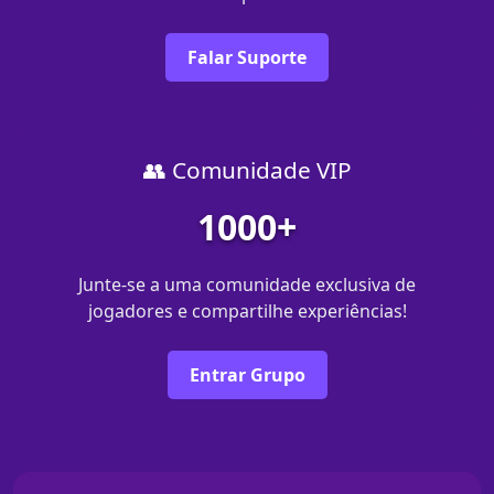
Falar Suporte
👥 Comunidade VIP
1000+
Junte-se a uma comunidade exclusiva de
jogadores e compartilhe experiências!
Entrar Grupo