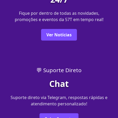
Fique por dentro de todas as novidades,
promoções e eventos da 57T em tempo real!
Ver Notícias
💬 Suporte Direto
Chat
Suporte direto via Telegram, respostas rápidas e
atendimento personalizado!