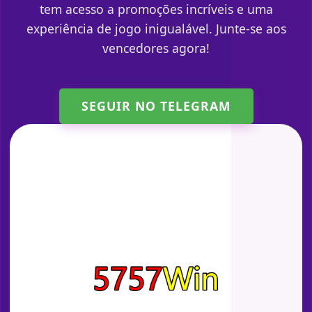
tem acesso a promoções incríveis e uma
experiência de jogo inigualável. Junte-se aos
vencedores agora!
SEGUIR NO TELEGRAM