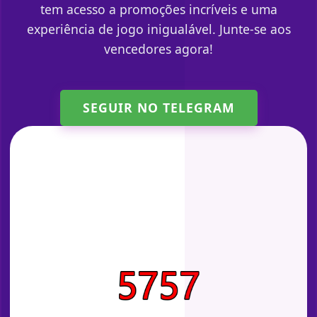
tem acesso a promoções incríveis e uma
experiência de jogo inigualável. Junte-se aos
vencedores agora!
SEGUIR NO TELEGRAM