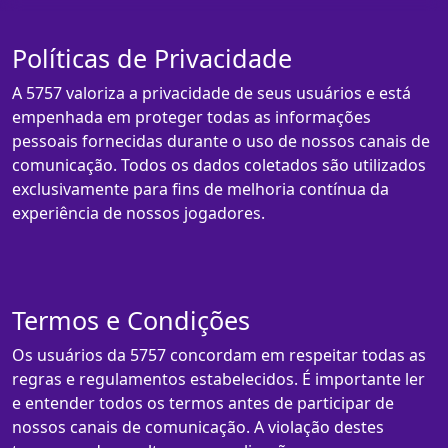
Políticas de Privacidade
A 5757 valoriza a privacidade de seus usuários e está
empenhada em proteger todas as informações
pessoais fornecidas durante o uso de nossos canais de
comunicação. Todos os dados coletados são utilizados
exclusivamente para fins de melhoria contínua da
experiência de nossos jogadores.
Termos e Condições
Os usuários da 5757 concordam em respeitar todas as
regras e regulamentos estabelecidos. É importante ler
e entender todos os termos antes de participar de
nossos canais de comunicação. A violação destes