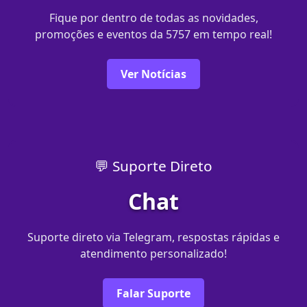
Fique por dentro de todas as novidades,
promoções e eventos da 5757 em tempo real!
Ver Notícias
💬 Suporte Direto
Chat
Suporte direto via Telegram, respostas rápidas e
atendimento personalizado!
Falar Suporte