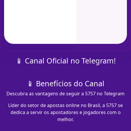
📱 Canal Oficial no Telegram!
📱 Benefícios do Canal
Descubra as vantagens de seguir a 5757 no Telegram
Líder do setor de apostas online no Brasil, a 5757 se
dedica a servir os apostadores e jogadores com o
melhor.