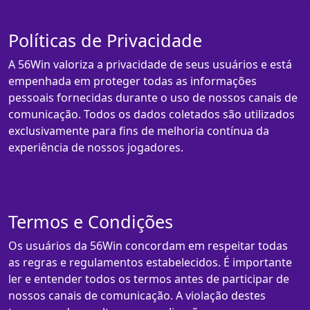
Políticas de Privacidade
A 56Win valoriza a privacidade de seus usuários e está
empenhada em proteger todas as informações
pessoais fornecidas durante o uso de nossos canais de
comunicação. Todos os dados coletados são utilizados
exclusivamente para fins de melhoria contínua da
experiência de nossos jogadores.
Termos e Condições
Os usuários da 56Win concordam em respeitar todas
as regras e regulamentos estabelecidos. É importante
ler e entender todos os termos antes de participar de
nossos canais de comunicação. A violação destes