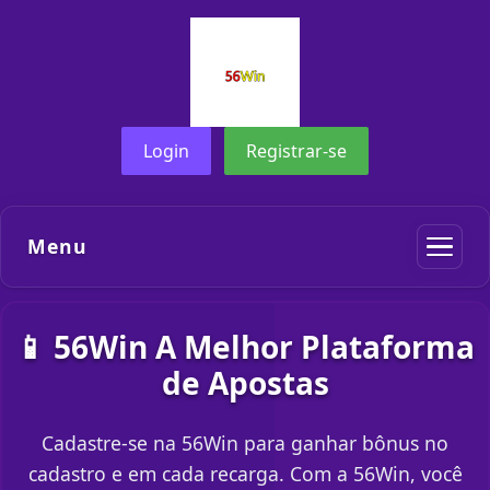
Login
Registrar-se
Menu
📱 56Win A Melhor Plataforma
de Apostas
Cadastre-se na 56Win para ganhar bônus no
cadastro e em cada recarga. Com a 56Win, você