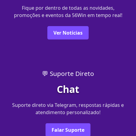
Fique por dentro de todas as novidades,
promoções e eventos da 56Win em tempo real!
Ver Notícias
💬 Suporte Direto
Chat
Suporte direto via Telegram, respostas rápidas e
atendimento personalizado!
Falar Suporte