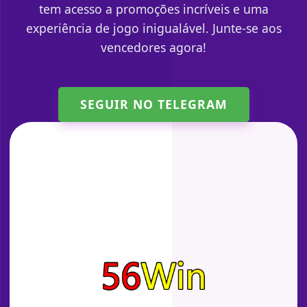
tem acesso a promoções incríveis e uma
experiência de jogo inigualável. Junte-se aos
vencedores agora!
SEGUIR NO TELEGRAM