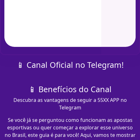
📱 Canal Oficial no Telegram!
📱 Benefícios do Canal
Descubra as vantagens de seguir a 55XX APP no
Telegram
Se você já se perguntou como funcionam as apostas
esportivas ou quer começar a explorar esse universo
no Brasil, este guia é para você! Aqui, vamos te mostrar