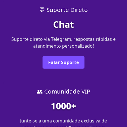
💬 Suporte Direto
Chat
Suporte direto via Telegram, respostas rápidas e
atendimento personalizado!
Falar Suporte
👥 Comunidade VIP
1000+
Junte-se a uma comunidade exclusiva de