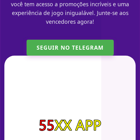
você tem acesso a promoções incríveis e uma
experiência de jogo inigualável. Junte-se aos
vencedores agora!
SEGUIR NO TELEGRAM