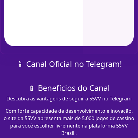
📱 Canal Oficial no Telegram!
📱 Benefícios do Canal
Descubra as vantagens de seguir a 55VV no Telegram
Com forte capacidade de desenvolvimento e inovação,
o site da 55VV apresenta mais de 5.000 jogos de cassino
para você escolher livremente na plataforma 55VV
Brasil .