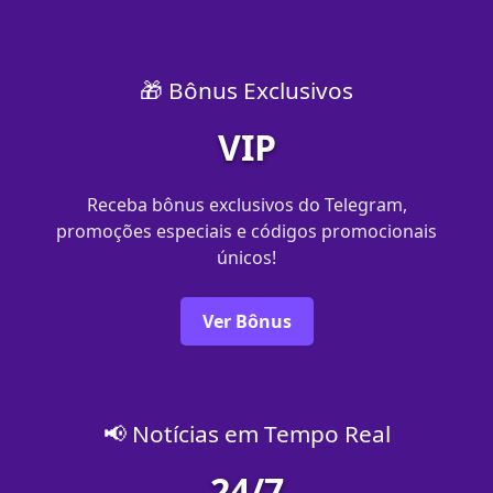
🎁 Bônus Exclusivos
VIP
Receba bônus exclusivos do Telegram,
promoções especiais e códigos promocionais
únicos!
Ver Bônus
📢 Notícias em Tempo Real
24/7