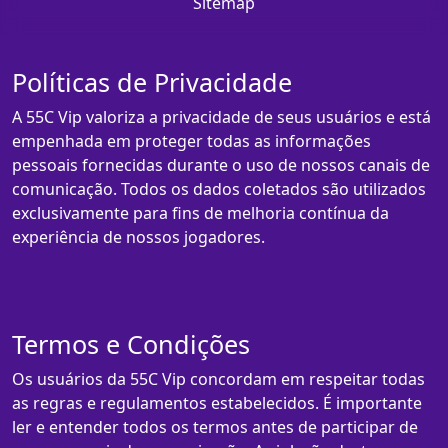
Sitemap
Políticas de Privacidade
A 55C Vip valoriza a privacidade de seus usuários e está
empenhada em proteger todas as informações
pessoais fornecidas durante o uso de nossos canais de
comunicação. Todos os dados coletados são utilizados
exclusivamente para fins de melhoria contínua da
experiência de nossos jogadores.
Termos e Condições
Os usuários da 55C Vip concordam em respeitar todas
as regras e regulamentos estabelecidos. É importante
ler e entender todos os termos antes de participar de