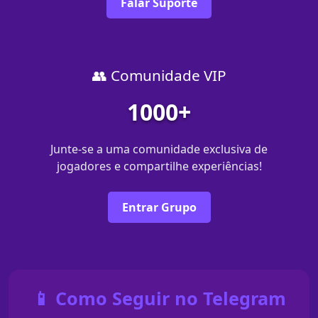
Falar Suporte
👥 Comunidade VIP
1000+
Junte-se a uma comunidade exclusiva de
jogadores e compartilhe experiências!
Entrar Grupo
📱 Como Seguir no Telegram