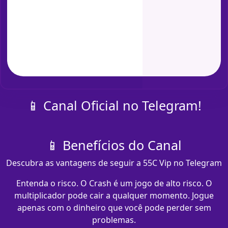
📱 Canal Oficial no Telegram!
📱 Benefícios do Canal
Descubra as vantagens de seguir a 55C Vip no Telegram
Entenda o risco. O Crash é um jogo de alto risco. O
multiplicador pode cair a qualquer momento. Jogue
apenas com o dinheiro que você pode perder sem
problemas.