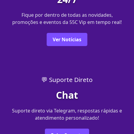
Fique por dentro de todas as novidades,
promoções e eventos da 55C Vip em tempo real!
Ver Notícias
💬 Suporte Direto
Chat
Suporte direto via Telegram, respostas rápidas e
atendimento personalizado!