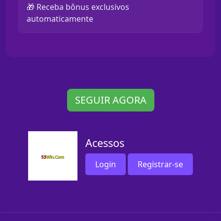
🎁 Receba bônus exclusivos
automaticamente
SEGUIR AGORA
Acessos
Login
Registrar-se