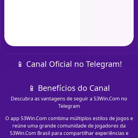
📱 Canal Oficial no Telegram!
📱 Benefícios do Canal
Descubra as vantagens de seguir a 53Win.Com no
Telegram
O app 53Win.Com combina múltiplos estilos de jogos e
reúne uma grande comunidade de jogadores da
53Win.Com Brasil para compartilhar experiências e