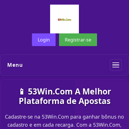
Login
Registrar-se
Menu
📱 53Win.Com A Melhor
Plataforma de Apostas
Cadastre-se na 53Win.Com para ganhar bônus no
cadastro e em cada recarga. Com a 53Win.Com,