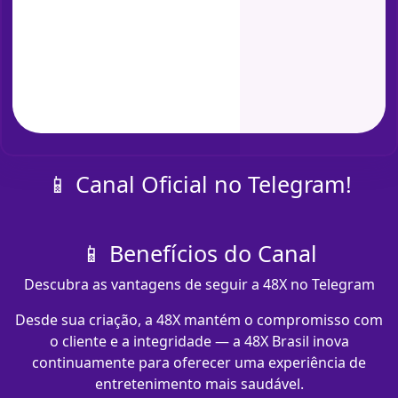
📱 Canal Oficial no Telegram!
📱 Benefícios do Canal
Descubra as vantagens de seguir a 48X no Telegram
Desde sua criação, a 48X mantém o compromisso com
o cliente e a integridade — a 48X Brasil inova
continuamente para oferecer uma experiência de
entretenimento mais saudável.