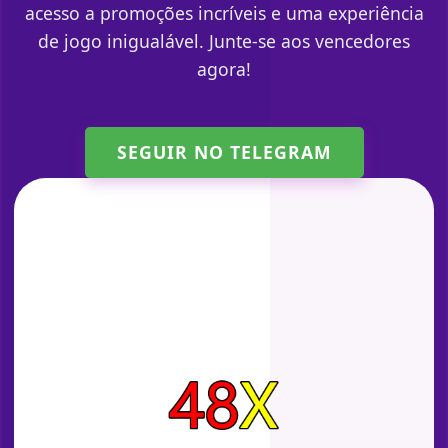
acesso a promoções incríveis e uma experiência
de jogo inigualável. Junte-se aos vencedores
agora!
SEGUIR NO TELEGRAM