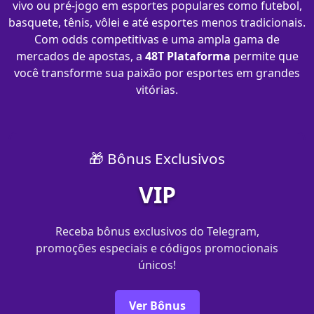
vivo ou pré-jogo em esportes populares como futebol,
basquete, tênis, vôlei e até esportes menos tradicionais.
Com odds competitivas e uma ampla gama de
mercados de apostas, a
48T Plataforma
permite que
você transforme sua paixão por esportes em grandes
vitórias.
🎁 Bônus Exclusivos
VIP
Receba bônus exclusivos do Telegram,
promoções especiais e códigos promocionais
únicos!
Ver Bônus