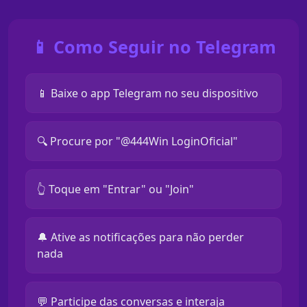
📱 Como Seguir no Telegram
📱 Baixe o app Telegram no seu dispositivo
🔍 Procure por "@444Win LoginOficial"
👆 Toque em "Entrar" ou "Join"
🔔 Ative as notificações para não perder
nada
💬 Participe das conversas e interaja