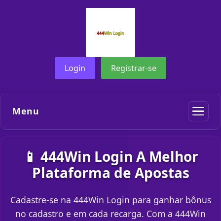
Login
Registrar-se
Menu
📱 444Win Login A Melhor
Plataforma de Apostas
Cadastre-se na 444Win Login para ganhar bônus
no cadastro e em cada recarga. Com a 444Win