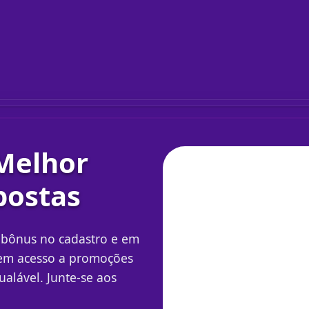
Melhor
postas
 bônus no cadastro e em
tem acesso a promoções
ualável. Junte-se aos