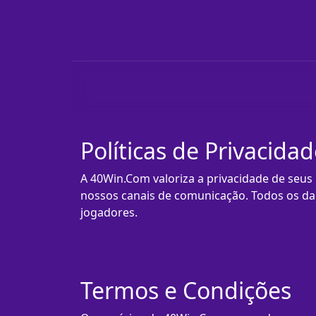
Políticas de Privacida
A 40Win.Com valoriza a privacidade de seu
nossos canais de comunicação. Todos os dad
jogadores.
Termos e Condições