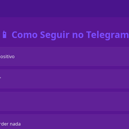
📱 Como Seguir no Telegram
ositivo
"
erder nada