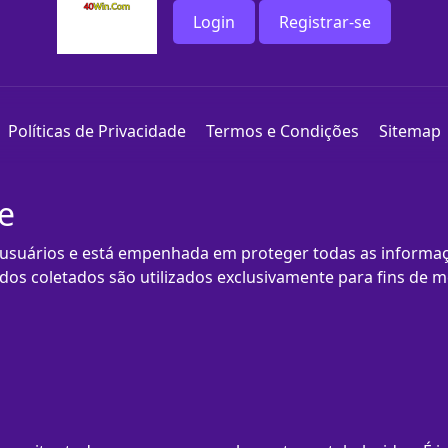
Login
Registrar-se
Políticas de Privacidade
Termos e Condições
Sitemap
de
s usuários e está empenhada em proteger todas as informaç
os coletados são utilizados exclusivamente para fins de m