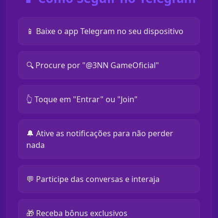
📱 Baixe o app Telegram no seu dispositivo
🔍 Procure por "@3NN GameOficial"
👆 Toque em "Entrar" ou "Join"
🔔 Ative as notificações para não perder
nada
💬 Participe das conversas e interaja
🎁 Receba bônus exclusivos