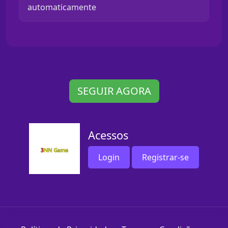
automaticamente
SEGUIR AGORA
Acessos
Login
Registrar-se