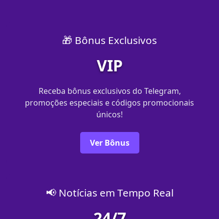
🎁 Bônus Exclusivos
VIP
Receba bônus exclusivos do Telegram,
promoções especiais e códigos promocionais
únicos!
Ver Bônus
📢 Notícias em Tempo Real
24/7