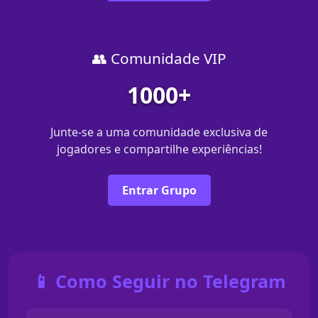
👥 Comunidade VIP
1000+
Junte-se a uma comunidade exclusiva de
jogadores e compartilhe experiências!
Entrar Grupo
📱 Como Seguir no Telegram