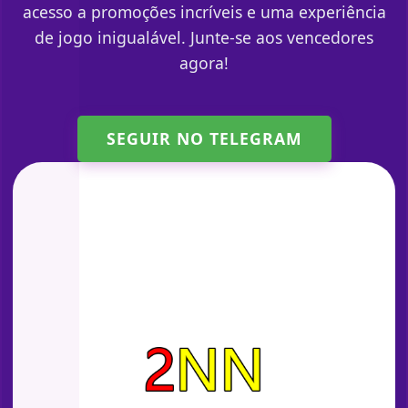
acesso a promoções incríveis e uma experiência
de jogo inigualável. Junte-se aos vencedores
agora!
SEGUIR NO TELEGRAM