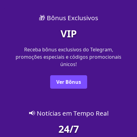
🎁 Bônus Exclusivos
VIP
Receba bônus exclusivos do Telegram,
promoções especiais e códigos promocionais
únicos!
Ver Bônus
📢 Notícias em Tempo Real
24/7