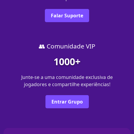
Falar Suporte
👥 Comunidade VIP
1000+
Junte-se a uma comunidade exclusiva de
jogadores e compartilhe experiências!
Entrar Grupo