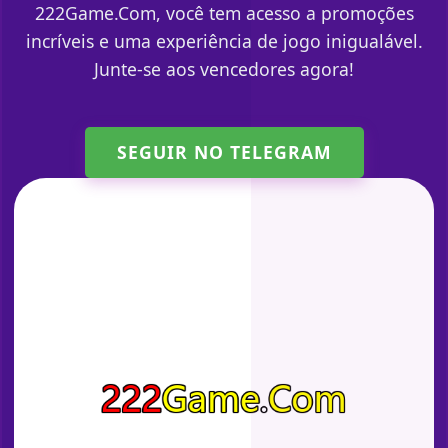
222Game.Com, você tem acesso a promoções
incríveis e uma experiência de jogo inigualável.
Junte-se aos vencedores agora!
SEGUIR NO TELEGRAM