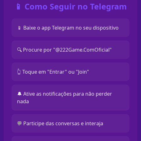
📱 Como Seguir no Telegram
📱 Baixe o app Telegram no seu dispositivo
🔍 Procure por "@222Game.ComOficial"
👆 Toque em "Entrar" ou "Join"
🔔 Ative as notificações para não perder
nada
💬 Participe das conversas e interaja