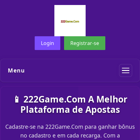
Login
Registrar-se
Menu
📱 222Game.Com A Melhor
Plataforma de Apostas
Cadastre-se na 222Game.Com para ganhar bônus
no cadastro e em cada recarga. Com a