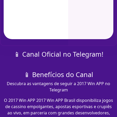
📱 Canal Oficial no Telegram!
📱 Benefícios do Canal
Descubra as vantagens de seguir a 2017 Win APP no
Telegram
O 2017 Win APP 2017 Win APP Brasil disponibiliza jogos
de cassino empolgantes, apostas esportivas e crupiês
ao vivo, em parceria com grandes desenvolvedores,