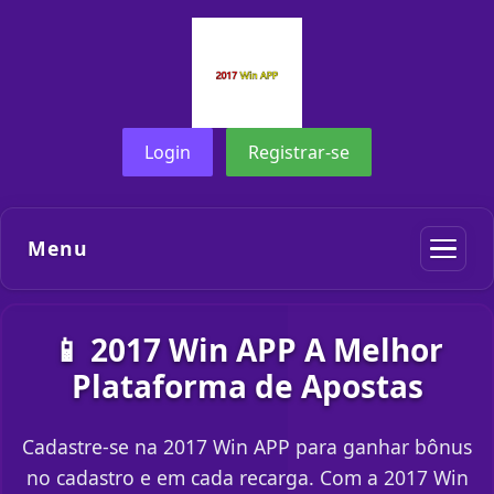
Login
Registrar-se
Menu
📱 2017 Win APP A Melhor
Plataforma de Apostas
Cadastre-se na 2017 Win APP para ganhar bônus
no cadastro e em cada recarga. Com a 2017 Win