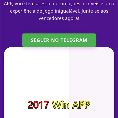
APP, você tem acesso a promoções incríveis e uma
experiência de jogo inigualável. Junte-se aos
vencedores agora!
SEGUIR NO TELEGRAM