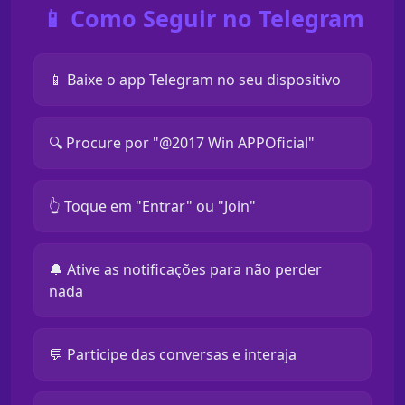
📱 Como Seguir no Telegram
📱 Baixe o app Telegram no seu dispositivo
🔍 Procure por "@2017 Win APPOficial"
👆 Toque em "Entrar" ou "Join"
🔔 Ative as notificações para não perder
nada
💬 Participe das conversas e interaja