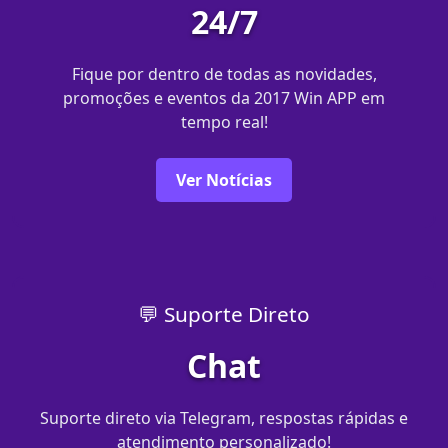
24/7
Fique por dentro de todas as novidades,
promoções e eventos da 2017 Win APP em
tempo real!
Ver Notícias
💬 Suporte Direto
Chat
Suporte direto via Telegram, respostas rápidas e
atendimento personalizado!