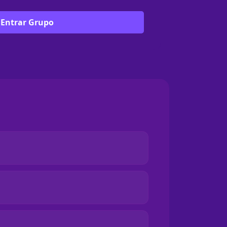
Entrar Grupo