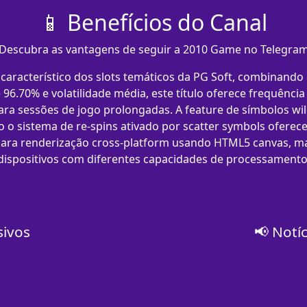
📱 Benefícios do Canal
Descubra as vantagens de seguir a 2010 Game no Telegra
al característico dos slots temáticos da PG Soft, combinand
6.70% e volatilidade média, este título oferece frequênc
ara sessões de jogo prolongadas. A feature de símbolos wild
nto o sistema de re-spins ativado por scatter symbols ofer
o para renderização cross-platform usando HTML5 canvas, m
dispositivos com diferentes capacidades de processamento
sivos
📢 Notí