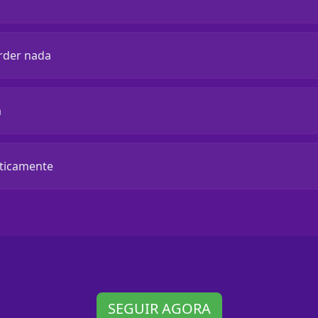
erder nada
a
aticamente
SEGUIR AGORA