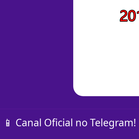
📱 Canal Oficial no Telegram!