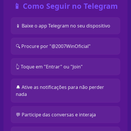
📱 Como Seguir no Telegram
📱 Baixe o app Telegram no seu dispositivo
🔍 Procure por "@2007WinOficial"
👆 Toque em "Entrar" ou "Join"
🔔 Ative as notificações para não perder
nada
💬 Participe das conversas e interaja