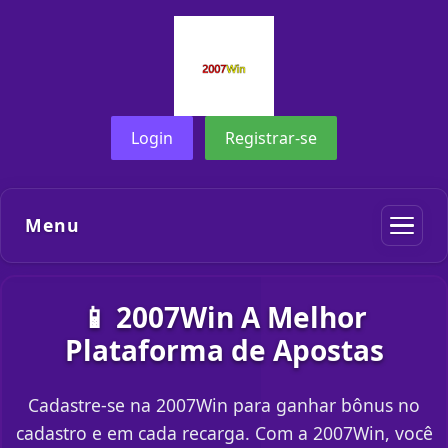
Login
Registrar-se
Menu
📱 2007Win A Melhor
Plataforma de Apostas
Cadastre-se na 2007Win para ganhar bônus no
cadastro e em cada recarga. Com a 2007Win, você