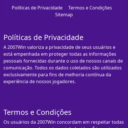
Políticas de Privacidade
Termos e Condições
Sitemap
Políticas de Privacidade
A 2007Win valoriza a privacidade de seus usuários e
está empenhada em proteger todas as informações
pessoais fornecidas durante o uso de nossos canais de
comunicação. Todos os dados coletados são utilizados
exclusivamente para fins de melhoria contínua da
experiência de nossos jogadores.
Termos e Condições
Os usuários da 2007Win concordam em respeitar todas