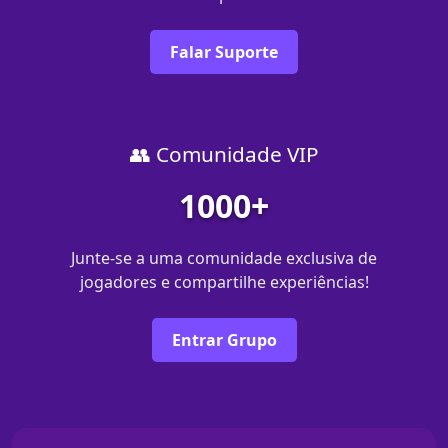
Falar Suporte
👥 Comunidade VIP
1000+
Junte-se a uma comunidade exclusiva de
jogadores e compartilhe experiências!
Entrar Grupo