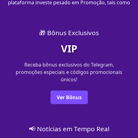
plataforma investe pesado em Promoção, tais como
🎁 Bônus Exclusivos
VIP
Receba bônus exclusivos do Telegram,
promoções especiais e códigos promocionais
únicos!
Ver Bônus
📢 Notícias em Tempo Real